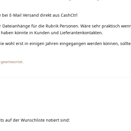
 bei E-Mail Versand direkt aus CashCtrl
r Dateianhänge für die Rubrik Personen. Wäre sehr praktisch wen
haben könnte in Kunden und Lieferantenkontakten.
ie wohl erst in einigen Jahren eingegangen werden können, sollte
 geantwortet.
ts auf der Wunschliste notiert sind: