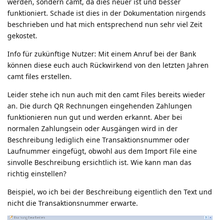
werden, sondern camt, da dies neuer ist und besser
funktioniert. Schade ist dies in der Dokumentation nirgends
beschrieben und hat mich entsprechend nun sehr viel Zeit
gekostet.
Info für zukünftige Nutzer: Mit einem Anruf bei der Bank
können diese euch auch Rückwirkend von den letzten Jahren
camt files erstellen.
Leider stehe ich nun auch mit den camt Files bereits wieder
an. Die durch QR Rechnungen eingehenden Zahlungen
funktionieren nun gut und werden erkannt. Aber bei
normalen Zahlungsein oder Ausgängen wird in der
Beschreibung lediglich eine Transaktionsnummer oder
Laufnummer eingefügt, obwohl aus dem Import File eine
sinvolle Beschreibung ersichtlich ist. Wie kann man das
richtig einstellen?
Beispiel, wo ich bei der Beschreibung eigentlich den Text und
nicht die Transaktionsnummer erwarte.