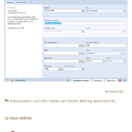
Antworten
mezzopiano
und
mbr
haben
auf diesen Beitrag geantwortet.
10 TAGE
SPÄTER