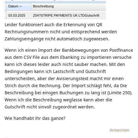
Leider funktioniert auch die Erkennung von QR
Rechnungsnummern nicht und entsprechend werden
Zahlungseingänge nicht automatisch zugewiesen.
Wenn ich einen Import der Bankbewegungen von Postfinance
aus dem CSV File aus dem Ebanking zu importieren versuche
kann ich dieses leider auch nicht sauber machen. Mit den
Bedingungen kann ich Lastschrift und Gutschrift
unterscheiden, aber der Avisierungstext macht mir einen
Strich durch die Rechnung. Der Import schlägt fehl, da Die
Beschreibung bei einigen Buchungen zu lang ist (Limite 250).
Wenn ich die Beschreibung weglasse kann aber die
Gutschrift nicht sinvoll zugeordnet werden.
Wie handhabt ihr das ganze?
Antworten