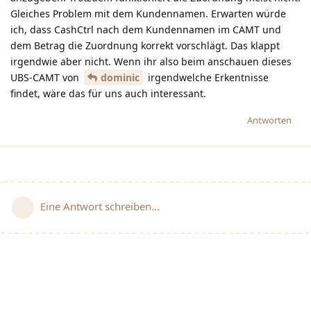
Gleiches Problem mit dem Kundennamen. Erwarten würde
ich, dass CashCtrl nach dem Kundennamen im CAMT und
dem Betrag die Zuordnung korrekt vorschlägt. Das klappt
irgendwie aber nicht. Wenn ihr also beim anschauen dieses
UBS-CAMT von
dominic
irgendwelche Erkentnisse
findet, wäre das für uns auch interessant.
Antworten
Eine Antwort schreiben…