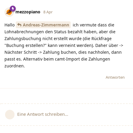
mezzopiano
8 Apr
Hallo
Andreas-Zimmermann
ich vermute dass die
Lohnabrechnungen den Status bezahlt haben, aber die
Zahlungsbuchung nicht erstellt wurde (die Rückfrage
"Buchung erstellen?" kann verneint werden). Daher über ->
Nächster Schritt -> Zahlung buchen, dies nachholen, dann
passt es. Alternativ beim camt-Import die Zahlungen
zuordnen.
Antworten
Eine Antwort schreiben…